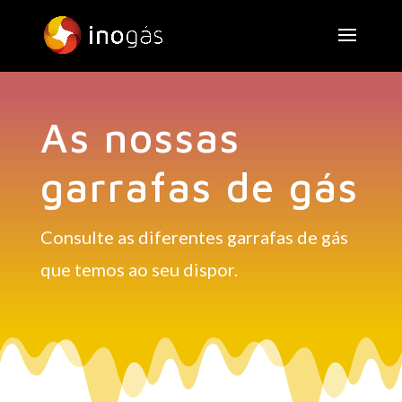
As nossas
garrafas de gás
Consulte as diferentes garrafas de gás
que temos ao seu dispor.