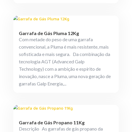
Garrafa de Gás Pluma 12Kg
Com metade do peso de uma garrafa
convencional, a Pluma é mais resistente, mais
sofisticada e mais segura. Da combinação da
tecnologia AGT (Advanced Galp
Technology) com a ambição e espírito de
inovação, nasce a Pluma, uma nova geração de
garrafas Galp Energia,...
Garrafa de Gás Propano 11Kg
Descrição As garrafas de gás propano da