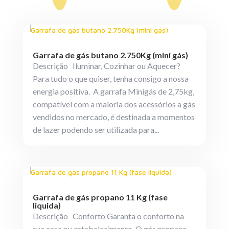
Garrafa de gás butano 2.750Kg (mini gás)
Descrição Iluminar, Cozinhar ou Aquecer?
Para tudo o que quiser, tenha consigo a nossa
energia positiva. A garrafa Minigás de 2,75kg,
compatível com a maioria dos acessórios a gás
vendidos no mercado, é destinada a momentos
de lazer podendo ser utilizada para...
Garrafa de gás propano 11 Kg (fase
liquida)
Descrição Conforto Garanta o conforto na
sua casa ou estabelecimento. O gás propano