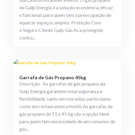
da Galp Energia é a solução económica, eficaz
e funcional, para quem tem a preocupação de
aquecer espaços amplos. Proteção Com
o Seguro Cliente Galp Gás fica protegido
contra...
Garrafa de Gás Propano 45kg
Descrição As garrafas de gás propano da
Galp Energia garantem total segurança e
flexibilidade, tanto em moradias particulares
como em restaurantes e hotéis As garrafas de
gás propano de 11 e 45 kg são a opção ideal
para quem tem necessidade de um consumo de
gás...