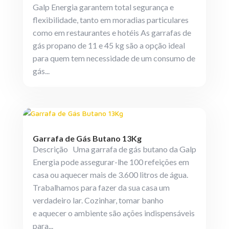
Galp Energia garantem total segurança e
flexibilidade, tanto em moradias particulares
como em restaurantes e hotéis As garrafas de
gás propano de 11 e 45 kg são a opção ideal
para quem tem necessidade de um consumo de
gás...
Garrafa de Gás Butano 13Kg
Descrição Uma garrafa de gás butano da Galp
Energia pode assegurar-lhe 100 refeições em
casa ou aquecer mais de 3.600 litros de água.
Trabalhamos para fazer da sua casa um
verdadeiro lar. Cozinhar, tomar banho
e aquecer o ambiente são ações indispensáveis
para...