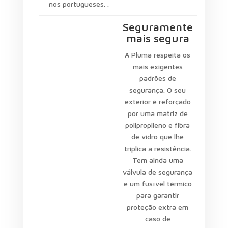
nos portugueses. .
Seguramente
mais segura
A Pluma respeita os
mais exigentes
padrões de
segurança. O seu
exterior é reforçado
por uma matriz de
polipropileno e fibra
de vidro que lhe
triplica a resistência.
Tem ainda uma
válvula de segurança
e um fusível térmico
para garantir
proteção extra em
caso de