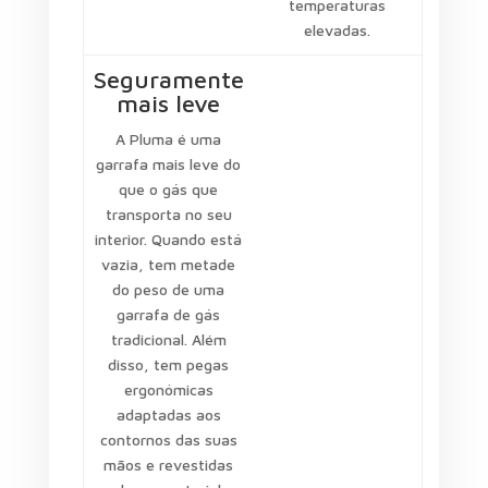
temperaturas
elevadas.
Seguramente
mais leve
A Pluma é uma
garrafa mais leve do
que o gás que
transporta no seu
interior. Quando está
vazia, tem metade
do peso de uma
garrafa de gás
tradicional. Além
disso, tem pegas
ergonómicas
adaptadas aos
contornos das suas
mãos e revestidas