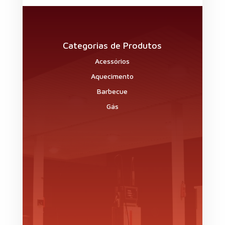
Categorias de Produtos
Acessórios
Aquecimento
Barbecue
Gás