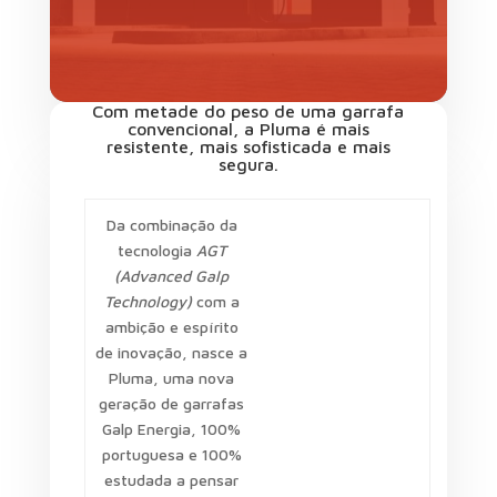
Com metade do peso de uma garrafa
convencional, a Pluma é mais
resistente, mais sofisticada e mais
segura.
Da combinação da
tecnologia
AGT
(Advanced Galp
Technology)
com a
ambição e espírito
de inovação, nasce a
Pluma, uma nova
geração de garrafas
Galp Energia, 100%
portuguesa e 100%
estudada a pensar