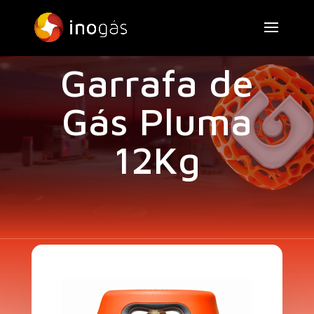
Garrafa de
Gás Pluma
12Kg